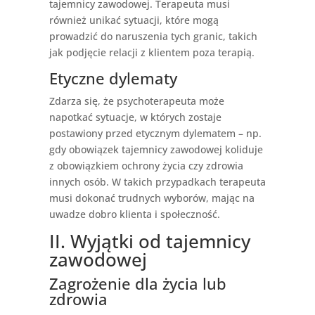
tajemnicy zawodowej. Terapeuta musi
również unikać sytuacji, które mogą
prowadzić do naruszenia tych granic, takich
jak podjęcie relacji z klientem poza terapią.
Etyczne dylematy
Zdarza się, że psychoterapeuta może
napotkać sytuacje, w których zostaje
postawiony przed etycznym dylematem – np.
gdy obowiązek tajemnicy zawodowej koliduje
z obowiązkiem ochrony życia czy zdrowia
innych osób. W takich przypadkach terapeuta
musi dokonać trudnych wyborów, mając na
uwadze dobro klienta i społeczność.
II. Wyjątki od tajemnicy
zawodowej
Zagrożenie dla życia lub
zdrowia