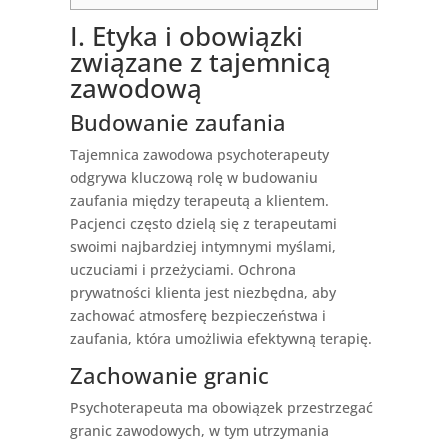
I. Etyka i obowiązki
związane z tajemnicą
zawodową
Budowanie zaufania
Tajemnica zawodowa psychoterapeuty
odgrywa kluczową rolę w budowaniu
zaufania między terapeutą a klientem.
Pacjenci często dzielą się z terapeutami
swoimi najbardziej intymnymi myślami,
uczuciami i przeżyciami. Ochrona
prywatności klienta jest niezbędna, aby
zachować atmosferę bezpieczeństwa i
zaufania, która umożliwia efektywną terapię.
Zachowanie granic
Psychoterapeuta ma obowiązek przestrzegać
granic zawodowych, w tym utrzymania