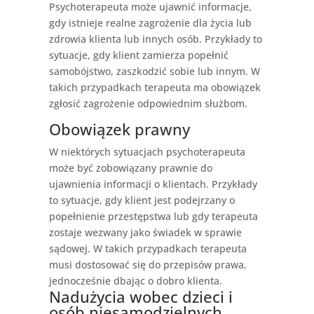
Psychoterapeuta może ujawnić informacje,
gdy istnieje realne zagrożenie dla życia lub
zdrowia klienta lub innych osób. Przykłady to
sytuacje, gdy klient zamierza popełnić
samobójstwo, zaszkodzić sobie lub innym. W
takich przypadkach terapeuta ma obowiązek
zgłosić zagrożenie odpowiednim służbom.
Obowiązek
prawny
W niektórych sytuacjach psychoterapeuta
może być zobowiązany prawnie do
ujawnienia informacji o klientach. Przykłady
to sytuacje, gdy klient jest podejrzany o
popełnienie przestępstwa lub gdy terapeuta
zostaje wezwany jako świadek w sprawie
sądowej. W takich przypadkach terapeuta
musi dostosować się do przepisów prawa,
jednocześnie dbając o dobro klienta.
Nadużycia wobec dzieci i
osób niesamodzielnych