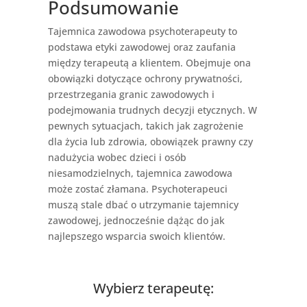
Podsumowanie
Tajemnica zawodowa psychoterapeuty to
podstawa etyki zawodowej oraz zaufania
między terapeutą a klientem. Obejmuje ona
obowiązki dotyczące ochrony prywatności,
przestrzegania granic zawodowych i
podejmowania trudnych decyzji etycznych. W
pewnych sytuacjach, takich jak zagrożenie
dla życia lub zdrowia, obowiązek prawny czy
nadużycia wobec dzieci i osób
niesamodzielnych, tajemnica zawodowa
może zostać złamana. Psychoterapeuci
muszą stale dbać o utrzymanie tajemnicy
zawodowej, jednocześnie dążąc do jak
najlepszego wsparcia swoich klientów.
Wybierz terapeutę: