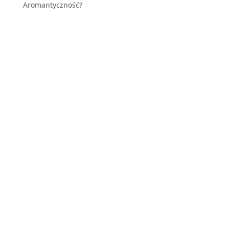
Aromantyczność?