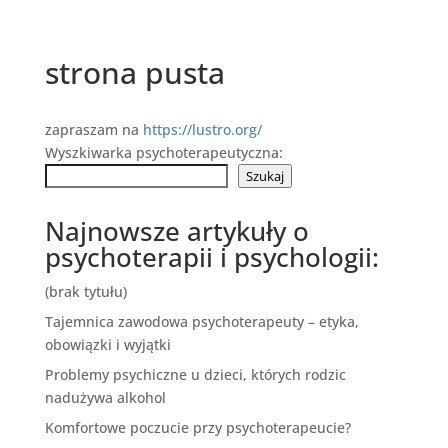
strona pusta
zapraszam na
https://lustro.org/
Wyszkiwarka psychoterapeutyczna:
Szukaj
Najnowsze artykuły o
psychoterapii i psychologii:
(brak tytułu)
Tajemnica zawodowa psychoterapeuty – etyka,
obowiązki i wyjątki
Problemy psychiczne u dzieci, których rodzic
nadużywa alkohol
Komfortowe poczucie przy psychoterapeucie?