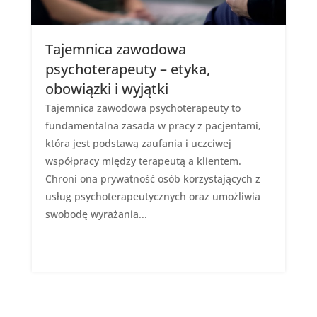
Tajemnica zawodowa
psychoterapeuty – etyka,
obowiązki i wyjątki
Tajemnica zawodowa psychoterapeuty to
fundamentalna zasada w pracy z pacjentami,
która jest podstawą zaufania i uczciwej
współpracy między terapeutą a klientem.
Chroni ona prywatność osób korzystających z
usług psychoterapeutycznych oraz umożliwia
swobodę wyrażania...