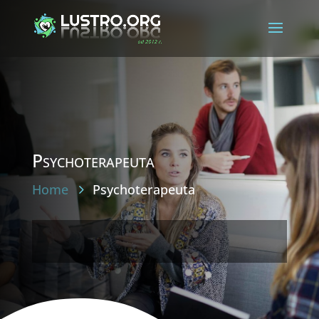
Psychoterapeuta
Home
Psychoterapeuta