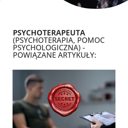
PSYCHOTERAPEUTA
(PSYCHOTERAPIA, POMOC
PSYCHOLOGICZNA) -
POWIĄZANE ARTYKUŁY: