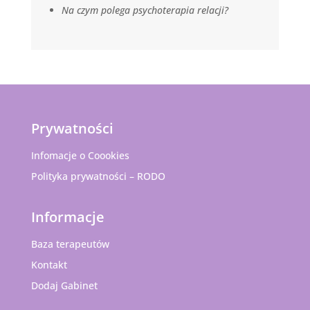
Na czym polega psychoterapia relacji?
Prywatności
Infomacje o Coookies
Polityka prywatności – RODO
Informacje
Baza terapeutów
Kontakt
Dodaj Gabinet