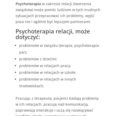
Psychoterapia
w zakresie relacji (tworzenia
związków) może pomóc ludziom w tych trudnych
sytuacjach przepracować ich problemy, wyjść
poza nie i ogólnie być lepszymi partnerami.
Psychoterapia relacji, może
dotyczyć:
problemów w związku (terapia, psychoterapia
par);
problemów z dziećmi;
problemów w relacjach pracy;
problemów w relacjach w szkole;
problemów w relacjach w innych
środowiskach;
Pracując z terapeutą, pacjenci badają problemy
w ich relacjach, pracują nad komunikacją,
poprawiają interakcje i uczą się rozwiązywać