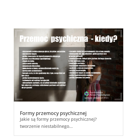
Formy przemocy psychicznej
Jakie są formy przemocy psychicznej?
tworzenie niestabilnego...