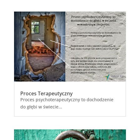
Proces Terapeutyczny
Proces psychoterapeutyczny to dochodzenie
do głębi w świecie...