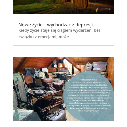
Nowe życie – wychodząc z depresji
Kiedy życie staje się ciągiem wydarzeń, bez
związku z emocjami, może...