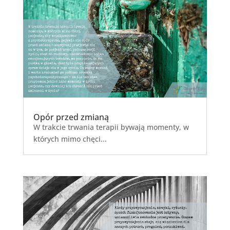
Opór przed zmianą
W trakcie trwania terapii bywają momenty, w
których mimo chęci...