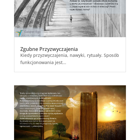
Zgubne Przyzwyczajenia
Kiedy przyzwyczajenia, nawyki, rytuały. Sposób
funkcjonowania jest...