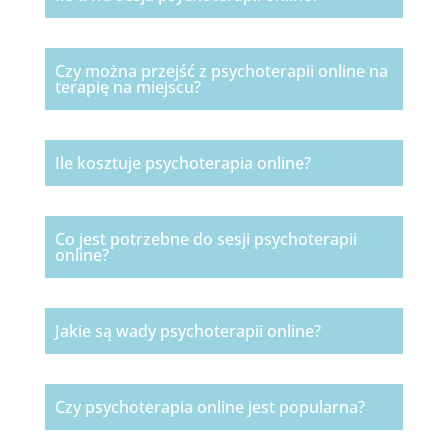
Czy można przejść z psychoterapii online na
terapię na miejscu?
Ile kosztuje psychoterapia online?
Co jest potrzebne do sesji psychoterapii
online?
Jakie są wady psychoterapii online?
Czy psychoterapia online jest popularna?