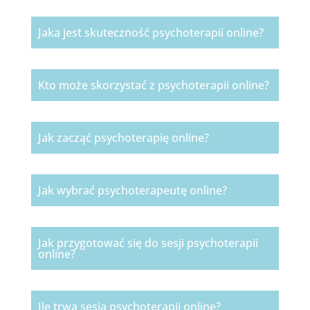
Jaka jest skuteczność psychoterapii online?
Kto może skorzystać z psychoterapii online?
Jak zacząć psychoterapię online?
Jak wybrać psychoterapeutę online?
Jak przygotować się do sesji psychoterapii
online?
Ile trwa sesja psychoterapii online?