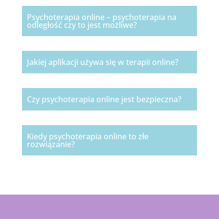
Psychoterapia online – psychoterapia na
odległość czy to jest możliwe?
Jakiej aplikacji używa się w terapii online?
Czy psychoterapia online jest bezpieczna?
Kiedy psychoterapia online to złe
rozwiązanie?