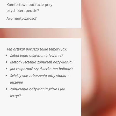
Komfortowe poczucie przy
psychoterapeucie?
Aromantyczność?
Ten artykuł porusza takie tematy jak:
Zaburzenia odżywiania leczenie?
Metody leczenia zaburzeń odżywiania?
Jak rozpoznać czy dziecko ma bulimię?
Selektywne zaburzenia odżywiania –
leczenie
Zaburzenia odżywiania gdzie i jak
leczyć?