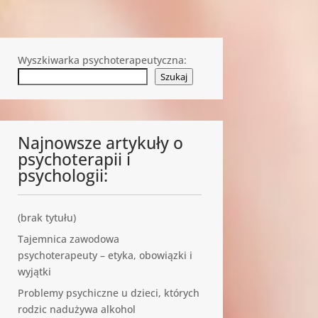
Wyszkiwarka psychoterapeutyczna:
Szukaj
Najnowsze artykuły o
psychoterapii i
psychologii:
(brak tytułu)
Tajemnica zawodowa
psychoterapeuty – etyka, obowiązki i
wyjątki
Problemy psychiczne u dzieci, których
rodzic nadużywa alkohol