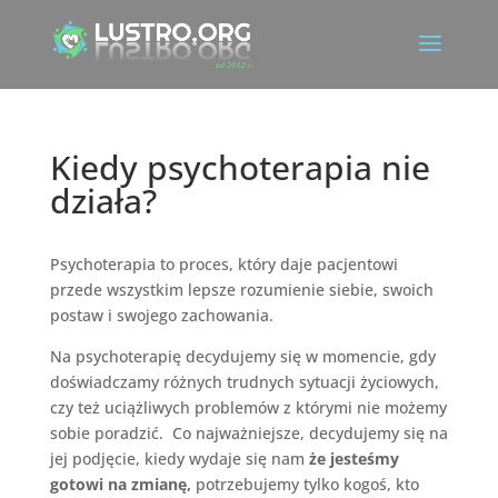
Kiedy psychoterapia nie
działa?
Psychoterapia to proces, który daje pacjentowi
przede wszystkim lepsze rozumienie siebie, swoich
postaw i swojego zachowania.
Na psychoterapię decydujemy się w momencie, gdy
doświadczamy różnych trudnych sytuacji życiowych,
czy też uciążliwych problemów z którymi nie możemy
sobie poradzić. Co najważniejsze, decydujemy się na
jej podjęcie, kiedy wydaje się nam
że jesteśmy
gotowi na zmianę,
potrzebujemy tylko kogoś, kto