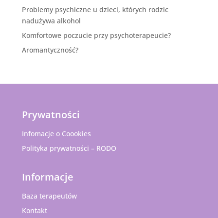
Problemy psychiczne u dzieci, których rodzic
nadużywa alkohol
Komfortowe poczucie przy psychoterapeucie?
Aromantyczność?
Prywatności
Infomacje o Coookies
Polityka prywatności – RODO
Informacje
Baza terapeutów
Kontakt