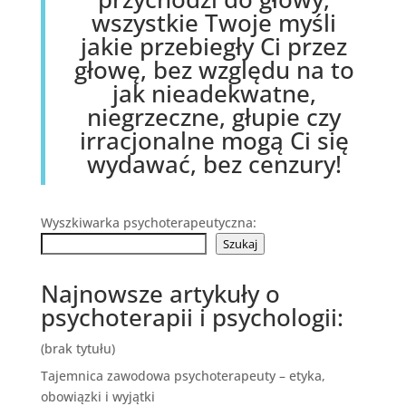
wszystkie Twoje myśli
jakie przebiegły Ci przez
głowę, bez względu na to
jak nieadekwatne,
niegrzeczne, głupie czy
irracjonalne mogą Ci się
wydawać, bez cenzury!
Wyszkiwarka psychoterapeutyczna:
Szukaj
Najnowsze artykuły o
psychoterapii i psychologii:
(brak tytułu)
Tajemnica zawodowa psychoterapeuty – etyka,
obowiązki i wyjątki