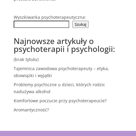
Wyszkiwarka psychoterapeutyczna:
Szukaj
Najnowsze artykuły o
psychoterapii i psychologii:
(brak tytułu)
Tajemnica zawodowa psychoterapeuty – etyka,
obowiązki i wyjątki
Problemy psychiczne u dzieci, których rodzic
nadużywa alkohol
Komfortowe poczucie przy psychoterapeucie?
Aromantyczność?