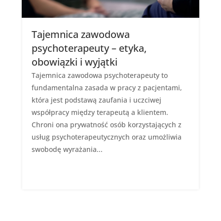
Tajemnica zawodowa
psychoterapeuty – etyka,
obowiązki i wyjątki
Tajemnica zawodowa psychoterapeuty to
fundamentalna zasada w pracy z pacjentami,
która jest podstawą zaufania i uczciwej
współpracy między terapeutą a klientem.
Chroni ona prywatność osób korzystających z
usług psychoterapeutycznych oraz umożliwia
swobodę wyrażania...