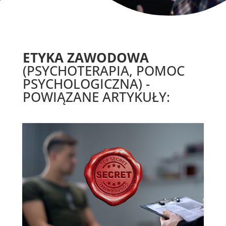
ETYKA ZAWODOWA
(PSYCHOTERAPIA, POMOC
PSYCHOLOGICZNA) -
POWIĄZANE ARTYKUŁY: