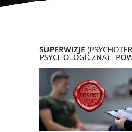
SUPERWIZJE
(PSYCHOTER
PSYCHOLOGICZNA) - POW