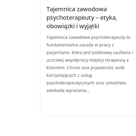
Tajemnica zawodowa
psychoterapeuty – etyka,
obowiązki i wyjątki
Tajemnica zawodowa psychoterapeuty to
fundamentalna zasada w pracy z
pacjentami, która jest podstawą zaufania i
uczciwej współpracy między terapeutą a
klientem. Chroni ona prywatność osób
korzystających z usług
psychoterapeutycznych oraz umożliwia
swobodę wyrażania...