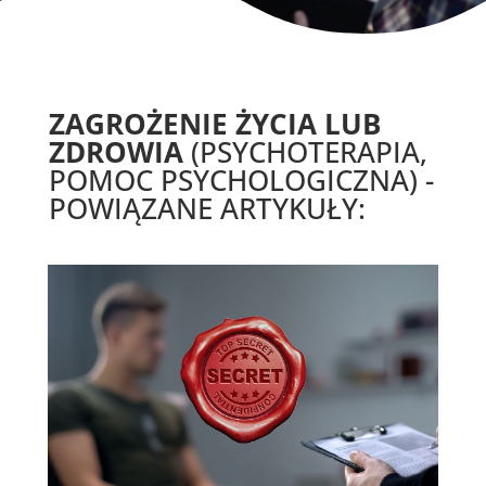
ZAGROŻENIE ŻYCIA LUB
ZDROWIA
(PSYCHOTERAPIA,
POMOC PSYCHOLOGICZNA) -
POWIĄZANE ARTYKUŁY: