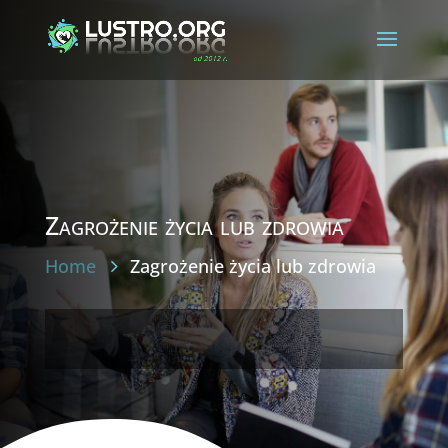
Zagrożenie życia lub zdrowia
Home
Zagrożenie życia lub zdrowia