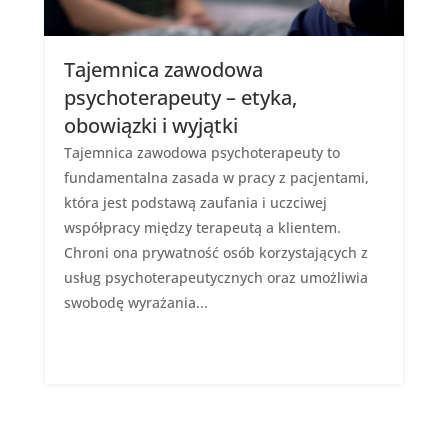
Tajemnica zawodowa
psychoterapeuty – etyka,
obowiązki i wyjątki
Tajemnica zawodowa psychoterapeuty to
fundamentalna zasada w pracy z pacjentami,
która jest podstawą zaufania i uczciwej
współpracy między terapeutą a klientem.
Chroni ona prywatność osób korzystających z
usług psychoterapeutycznych oraz umożliwia
swobodę wyrażania...