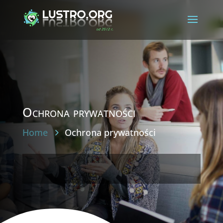
Ochrona prywatności
Home
Ochrona prywatności