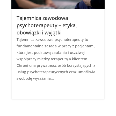
Tajemnica zawodowa
psychoterapeuty – etyka,
obowiązki i wyjątki
Tajemnica zawodowa psychoterapeuty to
fundamentalna zasada w pracy z pacjentami,
która jest podstawą zaufania i uczciwej
współpracy między terapeutą a klientem.
Chroni ona prywatność osób korzystających z
usług psychoterapeutycznych oraz umożliwia
swobodę wyrażania...