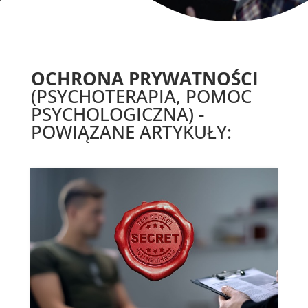
OCHRONA PRYWATNOŚCI
(PSYCHOTERAPIA, POMOC
PSYCHOLOGICZNA) -
POWIĄZANE ARTYKUŁY: