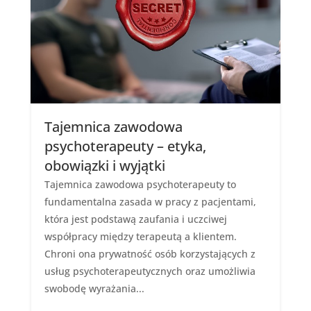
Tajemnica zawodowa
psychoterapeuty – etyka,
obowiązki i wyjątki
Tajemnica zawodowa psychoterapeuty to
fundamentalna zasada w pracy z pacjentami,
która jest podstawą zaufania i uczciwej
współpracy między terapeutą a klientem.
Chroni ona prywatność osób korzystających z
usług psychoterapeutycznych oraz umożliwia
swobodę wyrażania...