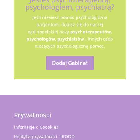
psychologiem, psychiatrą?
Jeśli niesiesz pomoc psychologiczną
pacjentom, dopisz się do naszej
ogólnopolskiej bazy
psychoterapeutów
,
psychologów,
psychiatrów
i innych osób
niosących psychologiczną pomoc.
Dodaj Gabinet
Prywatności
Infomacje o Coookies
Polityka prywatności – RODO