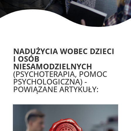
NADUŻYCIA WOBEC DZIECI
I OSÓB
NIESAMODZIELNYCH
(PSYCHOTERAPIA, POMOC
PSYCHOLOGICZNA) -
POWIĄZANE ARTYKUŁY: