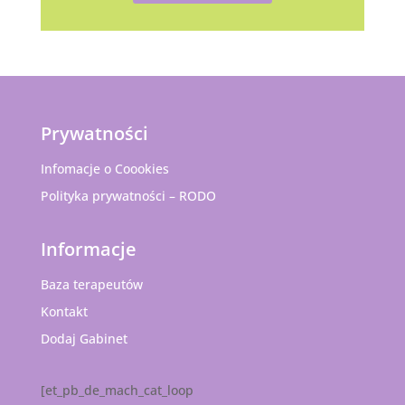
Prywatności
Infomacje o Coookies
Polityka prywatności – RODO
Informacje
Baza terapeutów
Kontakt
Dodaj Gabinet
[et_pb_de_mach_cat_loop