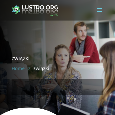
związki
Home
związki