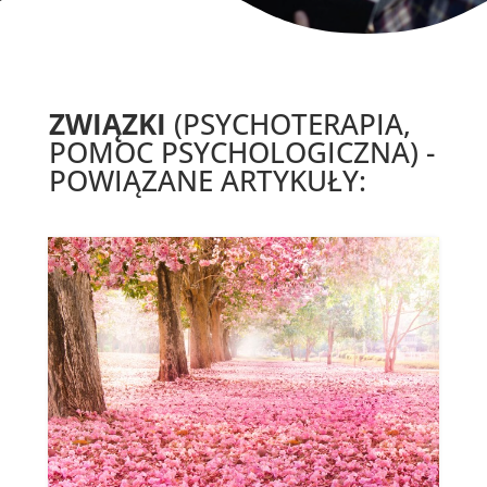
ZWIĄZKI
(PSYCHOTERAPIA,
POMOC PSYCHOLOGICZNA) -
POWIĄZANE ARTYKUŁY: