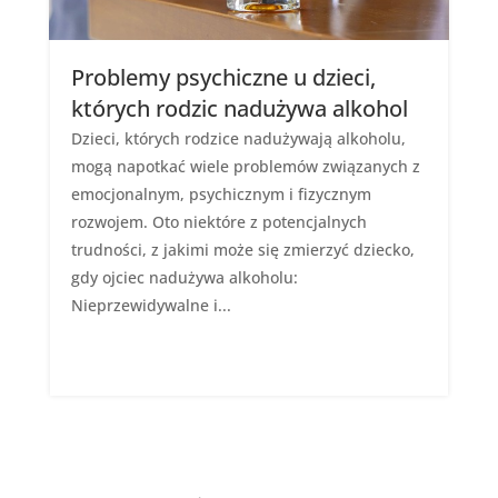
Problemy psychiczne u dzieci,
których rodzic nadużywa alkohol
Dzieci, których rodzice nadużywają alkoholu,
mogą napotkać wiele problemów związanych z
emocjonalnym, psychicznym i fizycznym
rozwojem. Oto niektóre z potencjalnych
trudności, z jakimi może się zmierzyć dziecko,
gdy ojciec nadużywa alkoholu:
Nieprzewidywalne i...