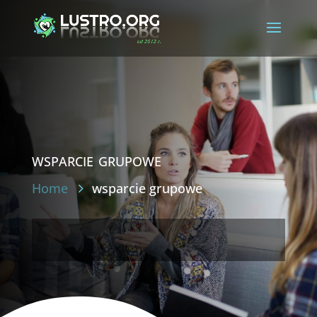
wsparcie grupowe
Home
wsparcie grupowe