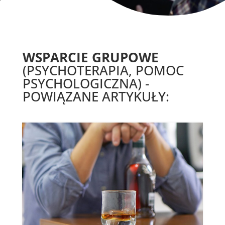
WSPARCIE GRUPOWE
(PSYCHOTERAPIA, POMOC
PSYCHOLOGICZNA) -
POWIĄZANE ARTYKUŁY: