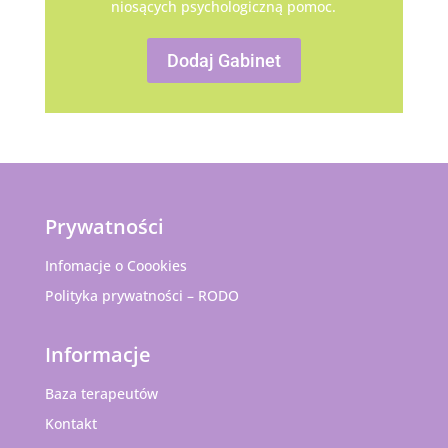
niosących psychologiczną pomoc.
Dodaj Gabinet
Prywatności
Infomacje o Coookies
Polityka prywatności – RODO
Informacje
Baza terapeutów
Kontakt