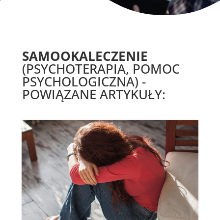
SAMOOKALECZENIE
(PSYCHOTERAPIA, POMOC
PSYCHOLOGICZNA) -
POWIĄZANE ARTYKUŁY: