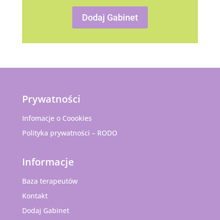
Dodaj Gabinet
Prywatności
Infomacje o Coookies
Polityka prywatności – RODO
Informacje
Baza terapeutów
Kontakt
Dodaj Gabinet