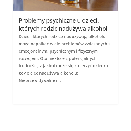
Problemy psychiczne u dzieci,
których rodzic nadużywa alkohol
Dzieci, których rodzice nadużywają alkoholu,
mogą napotkać wiele problemów związanych z
emocjonalnym, psychicznym i fizycznym
rozwojem. Oto niektóre z potencjalnych
trudności, z jakimi może się zmierzyć dziecko,
gdy ojciec nadużywa alkoholu:
Nieprzewidywalne i...