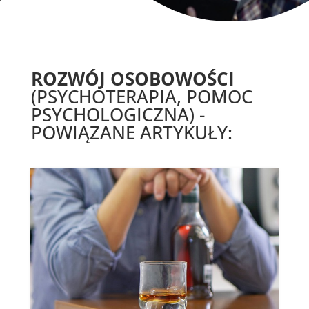
ROZWÓJ OSOBOWOŚCI
(PSYCHOTERAPIA, POMOC
PSYCHOLOGICZNA) -
POWIĄZANE ARTYKUŁY: