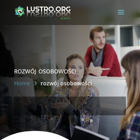
rozwój osobowości
Home
rozwój osobowości