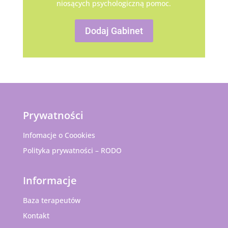
niosących psychologiczną pomoc.
Dodaj Gabinet
Prywatności
Infomacje o Coookies
Polityka prywatności – RODO
Informacje
Baza terapeutów
Kontakt