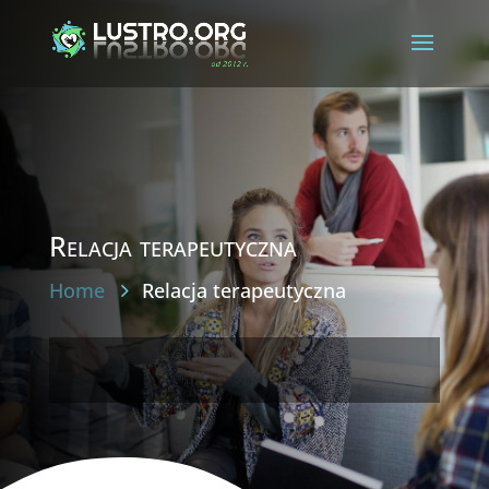
Relacja terapeutyczna
Home
Relacja terapeutyczna