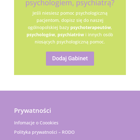
psychologiem, psychiatrą?
Jeśli niesiesz pomoc psychologiczną
pacjentom, dopisz się do naszej
ogólnopolskiej bazy
psychoterapeutów
,
psychologów,
psychiatrów
i innych osób
niosących psychologiczną pomoc.
Dodaj Gabinet
Prywatności
Infomacje o Coookies
Polityka prywatności – RODO