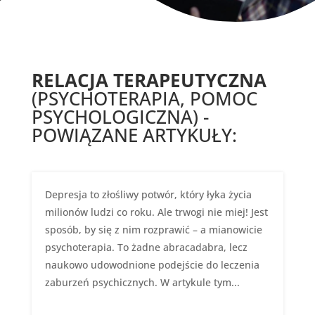
RELACJA TERAPEUTYCZNA
(PSYCHOTERAPIA, POMOC
PSYCHOLOGICZNA) -
POWIĄZANE ARTYKUŁY:
Depresja to złośliwy potwór, który łyka życia
milionów ludzi co roku. Ale trwogi nie miej! Jest
sposób, by się z nim rozprawić – a mianowicie
psychoterapia. To żadne abracadabra, lecz
naukowo udowodnione podejście do leczenia
zaburzeń psychicznych. W artykule tym...