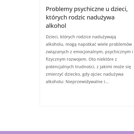
Problemy psychiczne u dzieci,
których rodzic nadużywa
alkohol
Dzieci, których rodzice nadużywają
alkoholu, mogą napotkać wiele problemów
związanych z emocjonalnym, psychicznym i
fizycznym rozwojem. Oto niektóre z
potencjalnych trudności, z jakimi może się
zmierzyć dziecko, gdy ojciec nadużywa
alkoholu: Nieprzewidywalne i...