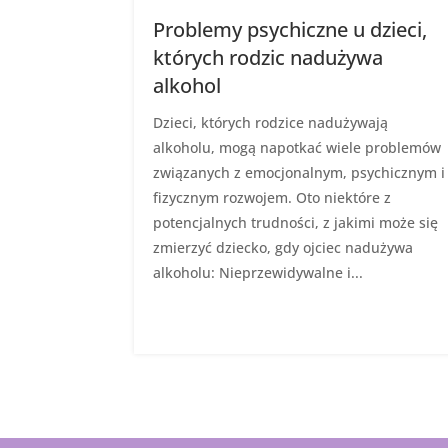
Problemy psychiczne u dzieci,
których rodzic nadużywa
alkohol
Dzieci, których rodzice nadużywają
alkoholu, mogą napotkać wiele problemów
związanych z emocjonalnym, psychicznym i
fizycznym rozwojem. Oto niektóre z
potencjalnych trudności, z jakimi może się
zmierzyć dziecko, gdy ojciec nadużywa
alkoholu: Nieprzewidywalne i...