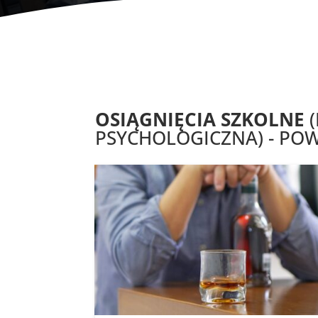
OSIĄGNIĘCIA SZKOLNE
(
PSYCHOLOGICZNA) - POW