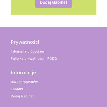
Dodaj Gabinet
Prywatności
Infomacje o Coookies
Polityka prywatności – RODO
Informacje
Baza terapeutów
Kontakt
Dodaj Gabinet