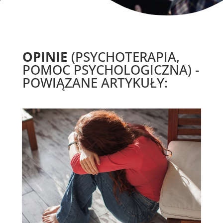
OPINIE
(PSYCHOTERAPIA,
POMOC PSYCHOLOGICZNA) -
POWIĄZANE ARTYKUŁY: