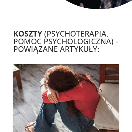
KOSZTY
(PSYCHOTERAPIA,
POMOC PSYCHOLOGICZNA) -
POWIĄZANE ARTYKUŁY: