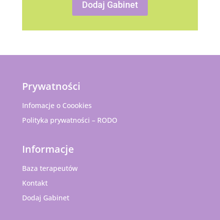
Dodaj Gabinet
Prywatności
Infomacje o Coookies
Polityka prywatności – RODO
Informacje
Baza terapeutów
Kontakt
Dodaj Gabinet