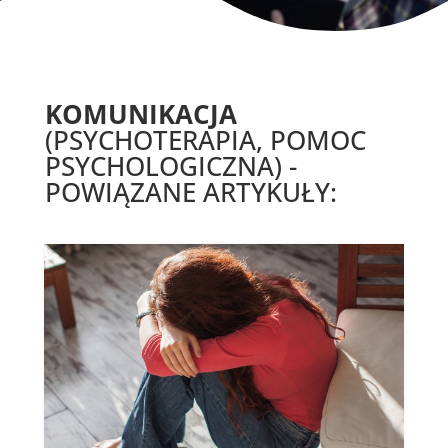
KOMUNIKACJA
(PSYCHOTERAPIA, POMOC
PSYCHOLOGICZNA) -
POWIĄZANE ARTYKUŁY: