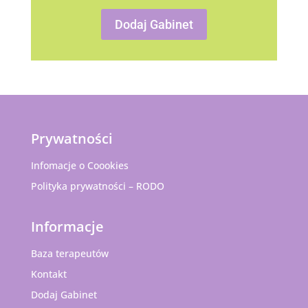
Dodaj Gabinet
Prywatności
Infomacje o Coookies
Polityka prywatności – RODO
Informacje
Baza terapeutów
Kontakt
Dodaj Gabinet