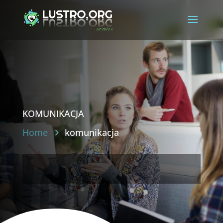
komunikacja
Home
komunikacja