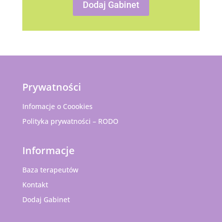
Dodaj Gabinet
Prywatności
Infomacje o Coookies
Polityka prywatności – RODO
Informacje
Baza terapeutów
Kontakt
Dodaj Gabinet