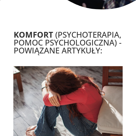
KOMFORT
(PSYCHOTERAPIA,
POMOC PSYCHOLOGICZNA) -
POWIĄZANE ARTYKUŁY: