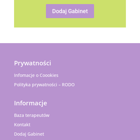
Dodaj Gabinet
Prywatności
Infomacje o Coookies
Polityka prywatności – RODO
Informacje
Baza terapeutów
Kontakt
Dodaj Gabinet