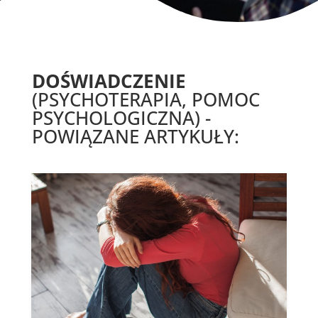
DOŚWIADCZENIE
(PSYCHOTERAPIA, POMOC
PSYCHOLOGICZNA) -
POWIĄZANE ARTYKUŁY: