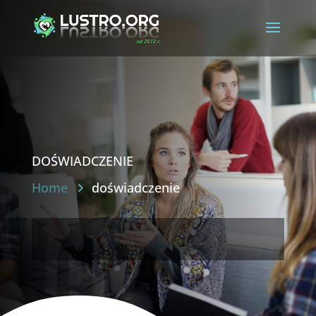
doświadczenie
Home
doświadczenie