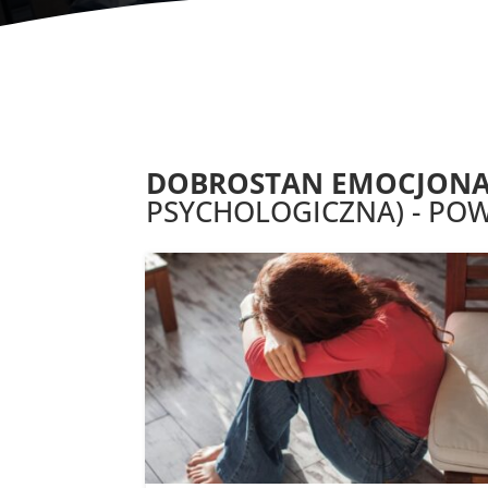
DOBROSTAN EMOCJON
PSYCHOLOGICZNA) - POW