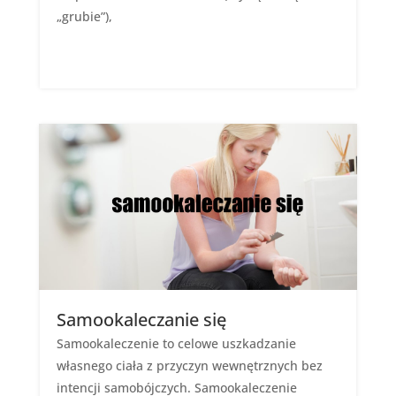
„grubie”),
Samookaleczanie się
Samookaleczenie to celowe uszkadzanie
własnego ciała z przyczyn wewnętrznych bez
intencji samobójczych. Samookaleczenie