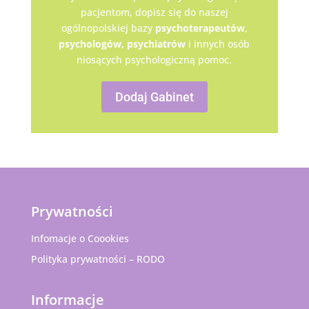
pacjentom, dopisz się do naszej
ogólnopolskiej bazy
psychoterapeutów
,
psychologów,
psychiatrów
i innych osób
niosących psychologiczną pomoc.
Dodaj Gabinet
Prywatności
Infomacje o Coookies
Polityka prywatności – RODO
Informacje