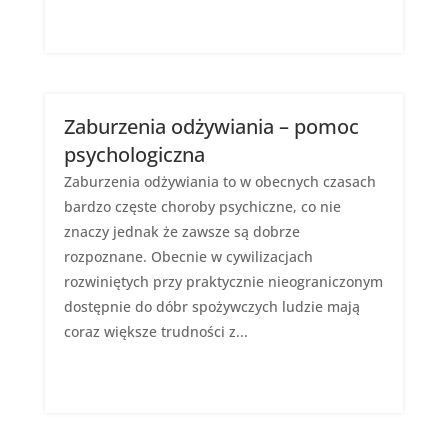
Zaburzenia odżywiania – pomoc
psychologiczna
Zaburzenia odżywiania to w obecnych czasach
bardzo częste choroby psychiczne, co nie
znaczy jednak że zawsze są dobrze
rozpoznane. Obecnie w cywilizacjach
rozwiniętych przy praktycznie nieograniczonym
dostępnie do dóbr spożywczych ludzie mają
coraz większe trudności z...