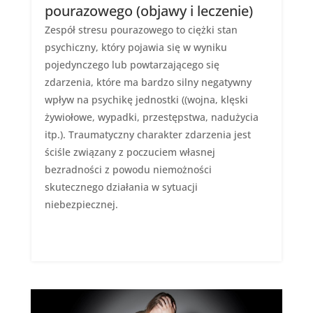
pourazowego (objawy i leczenie)
Zespół stresu pourazowego to ciężki stan
psychiczny, który pojawia się w wyniku
pojedynczego lub powtarzającego się
zdarzenia, które ma bardzo silny negatywny
wpływ na psychikę jednostki ((wojna, klęski
żywiołowe, wypadki, przestępstwa, nadużycia
itp.). Traumatyczny charakter zdarzenia jest
ściśle związany z poczuciem własnej
bezradności z powodu niemożności
skutecznego działania w sytuacji
niebezpiecznej.