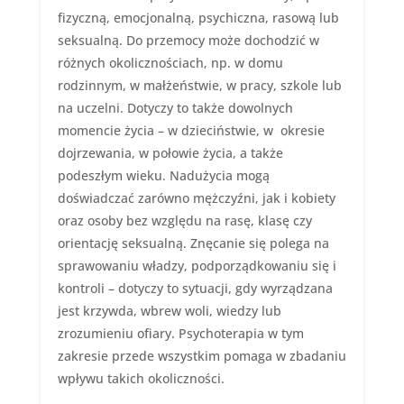
fizyczną, emocjonalną, psychiczna, rasową lub
seksualną. Do przemocy może dochodzić w
różnych okolicznościach, np. w domu
rodzinnym, w małżeństwie, w pracy, szkole lub
na uczelni. Dotyczy to także dowolnych
momencie życia – w dzieciństwie, w okresie
dojrzewania, w połowie życia, a także
podeszłym wieku. Nadużycia mogą
doświadczać zarówno mężczyźni, jak i kobiety
oraz osoby bez względu na rasę, klasę czy
orientację seksualną. Znęcanie się polega na
sprawowaniu władzy, podporządkowaniu się i
kontroli – dotyczy to sytuacji, gdy wyrządzana
jest krzywda, wbrew woli, wiedzy lub
zrozumieniu ofiary. Psychoterapia w tym
zakresie przede wszystkim pomaga w zbadaniu
wpływu takich okoliczności.