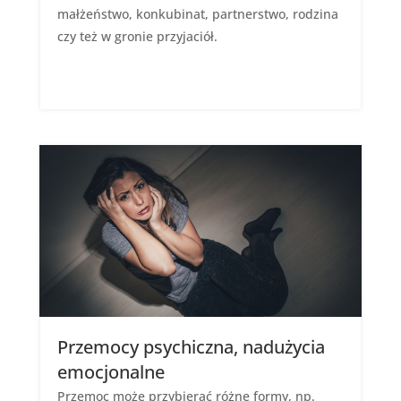
małżeństwo, konkubinat, partnerstwo, rodzina
czy też w gronie przyjaciół.
Przemocy psychiczna, nadużycia
emocjonalne
Przemoc może przybierać różne formy, np.