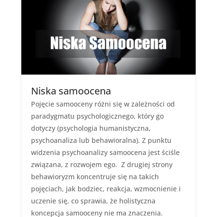
Niska samoocena
Pojęcie samooceny różni się w zależności od
paradygmatu psychologicznego, który go
dotyczy (psychologia humanistyczna,
psychoanaliza lub behawioralna). Z punktu
widzenia psychoanalizy samoocena jest ściśle
związana, z rozwojem ego. Z drugiej strony
behawioryzm koncentruje się na takich
pojęciach, jak bodziec, reakcja, wzmocnienie i
uczenie się, co sprawia, że ​​holistyczna
koncepcja samooceny nie ma znaczenia.