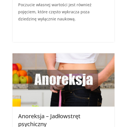
Poczucie własnej wartości jest również
pojęciem, które często wykracza poza
dziedzinę wyłącznie naukową.
Anoreksja – Jadłowstręt
psychiczny