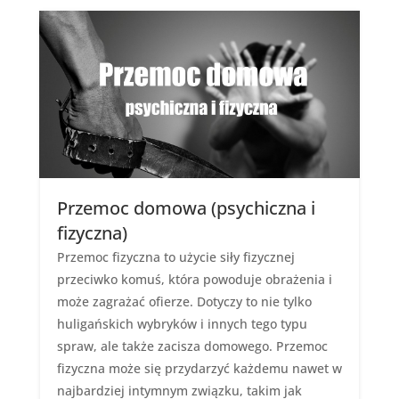
Przemoc domowa (psychiczna i
fizyczna)
Przemoc fizyczna to użycie siły fizycznej
przeciwko komuś, która powoduje obrażenia i
może zagrażać ofierze. Dotyczy to nie tylko
huligańskich wybryków i innych tego typu
spraw, ale także zacisza domowego. Przemoc
fizyczna może się przydarzyć każdemu nawet w
najbardziej intymnym związku, takim jak