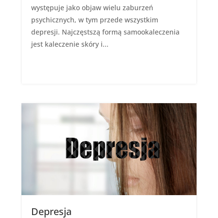
występuje jako objaw wielu zaburzeń
psychicznych, w tym przede wszystkim
depresji. Najczęstszą formą samookaleczenia
jest kaleczenie skóry i...
Depresja