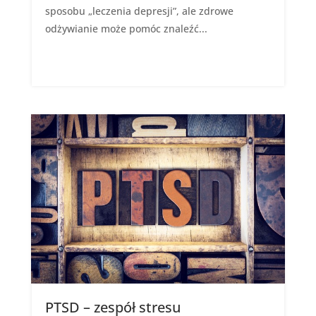
sposobu „leczenia depresji”, ale zdrowe
odżywianie może pomóc znaleźć...
PTSD – zespół stresu