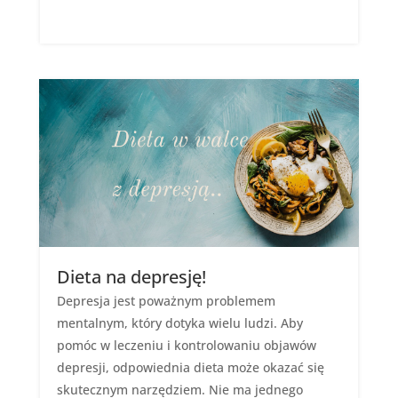
Dieta na depresję!
Depresja jest poważnym problemem
mentalnym, który dotyka wielu ludzi. Aby
pomóc w leczeniu i kontrolowaniu objawów
depresji, odpowiednia dieta może okazać się
skutecznym narzędziem. Nie ma jednego