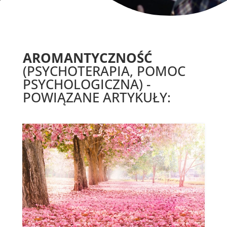
AROMANTYCZNOŚĆ
(PSYCHOTERAPIA, POMOC
PSYCHOLOGICZNA) -
POWIĄZANE ARTYKUŁY: