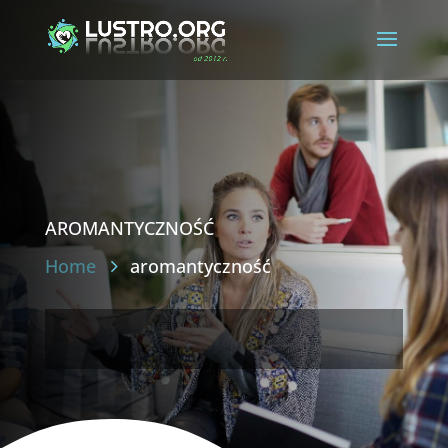
aromantyczność
Home
aromantyczność