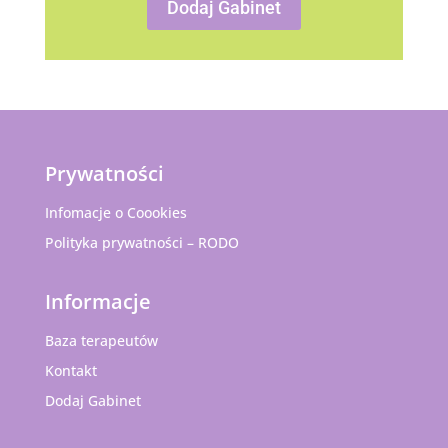
Dodaj Gabinet
Prywatności
Infomacje o Coookies
Polityka prywatności – RODO
Informacje
Baza terapeutów
Kontakt
Dodaj Gabinet